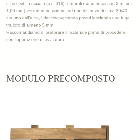
clips e viti in acciaio (aisi 316). I morali (sono necessari 3 ml per
1,00 mq.) verranno posizionati ad una distanza di circa 30/40
cm uno dall’altro, i decking verranno posati lasciando una fuga
tra loro di almeno 5 mm.
Raccomandiamo di preforare il materiale prima di procedere
con l’operazione di avvitatura.
MODULO PRECOMPOSTO