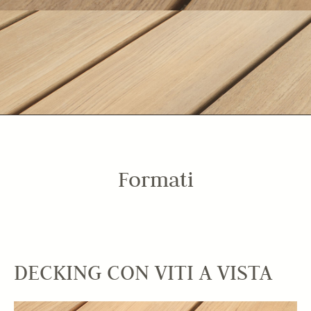
Formati
DECKING CON VITI A VISTA