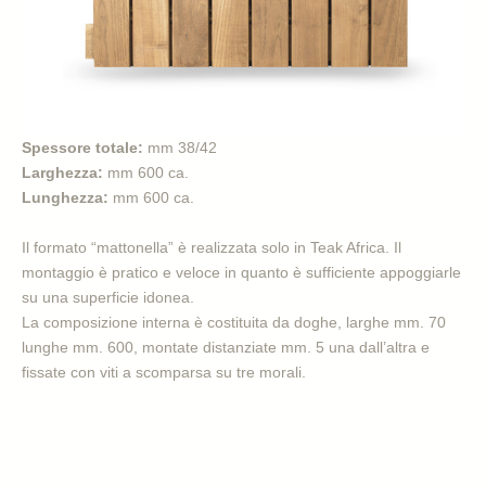
Spessore totale:
mm 38/42
Larghezza:
mm 600 ca.
Lunghezza:
mm 600 ca.
Il formato “mattonella” è realizzata solo in Teak Africa. Il
montaggio è pratico e veloce in quanto è sufficiente appoggiarle
su una superficie idonea.
La composizione interna è costituita da doghe, larghe mm. 70
lunghe mm. 600, montate distanziate mm. 5 una dall’altra e
fissate con viti a scomparsa su tre morali.