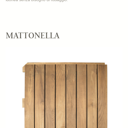
MATTONELLA