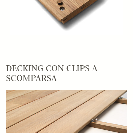
DECKING CON CLIPS A
SCOMPARSA